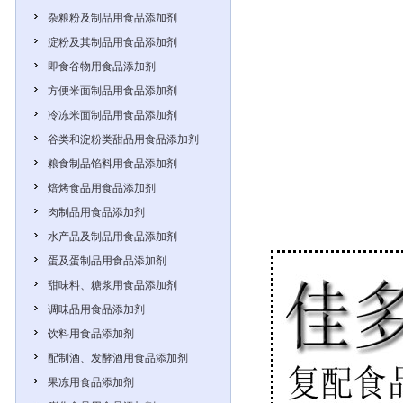
杂粮粉及制品用食品添加剂
淀粉及其制品用食品添加剂
即食谷物用食品添加剂
方便米面制品用食品添加剂
冷冻米面制品用食品添加剂
谷类和淀粉类甜品用食品添加剂
粮食制品馅料用食品添加剂
焙烤食品用食品添加剂
肉制品用食品添加剂
水产品及制品用食品添加剂
蛋及蛋制品用食品添加剂
甜味料、糖浆用食品添加剂
调味品用食品添加剂
饮料用食品添加剂
配制酒、发酵酒用食品添加剂
果冻用食品添加剂