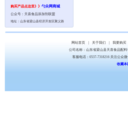
勺尖网
商城
购买产品点这里》》
公众号：
天喜食品添加剂联盟
地址：山东省梁山县经济开发区聚义路
网站首页
|
关于我们
|
我要购买
公司名称：山东省梁山县天喜食品配料
客服电话：0537-7318216 关注公众
收藏本