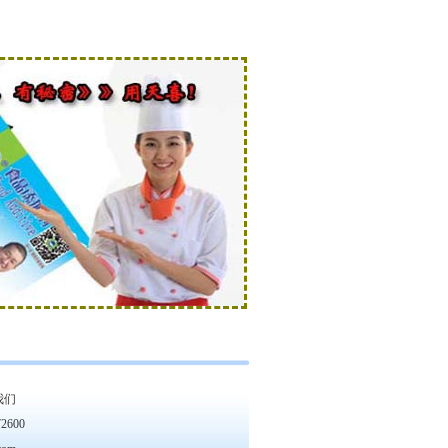
我们
600