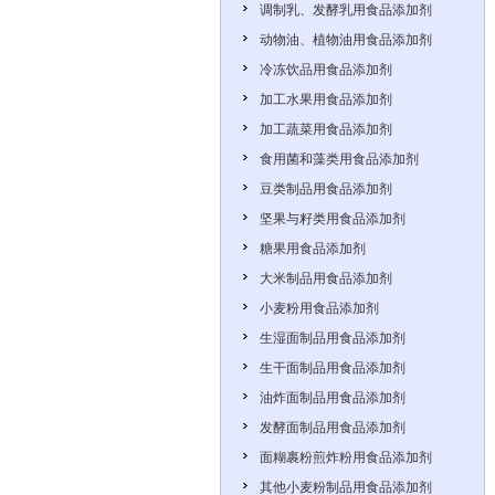
调制乳、发酵乳用食品添加剂
动物油、植物油用食品添加剂
冷冻饮品用食品添加剂
加工水果用食品添加剂
加工蔬菜用食品添加剂
食用菌和藻类用食品添加剂
豆类制品用食品添加剂
坚果与籽类用食品添加剂
糖果用食品添加剂
大米制品用食品添加剂
小麦粉用食品添加剂
生湿面制品用食品添加剂
生干面制品用食品添加剂
油炸面制品用食品添加剂
发酵面制品用食品添加剂
面糊裹粉煎炸粉用食品添加剂
其他小麦粉制品用食品添加剂