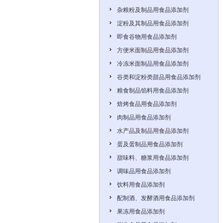
杂粮粉及制品用食品添加剂
淀粉及其制品用食品添加剂
即食谷物用食品添加剂
方便米面制品用食品添加剂
冷冻米面制品用食品添加剂
谷类和淀粉类甜品用食品添加剂
粮食制品馅料用食品添加剂
焙烤食品用食品添加剂
肉制品用食品添加剂
水产品及制品用食品添加剂
蛋及蛋制品用食品添加剂
甜味料、糖浆用食品添加剂
调味品用食品添加剂
饮料用食品添加剂
配制酒、发酵酒用食品添加剂
果冻用食品添加剂