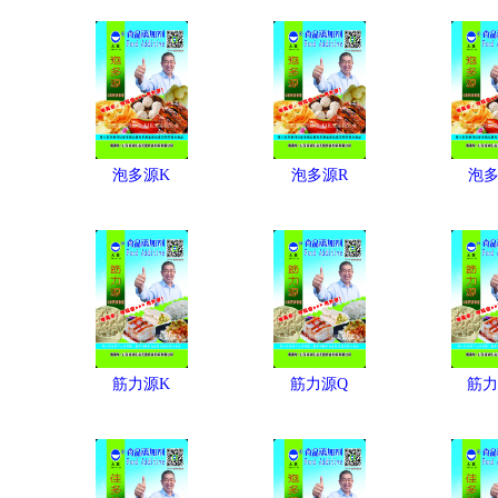
泡多源K
泡多源R
泡多
筋力源K
筋力源Q
筋力