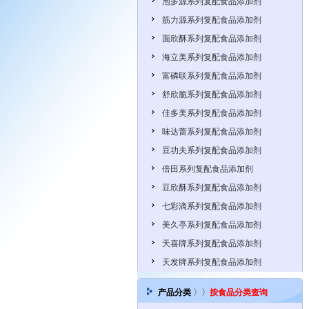
泡多源系列复配食品添加剂
筋力源系列复配食品添加剂
面欣酥系列复配食品添加剂
海立美系列复配食品添加剂
富磷联系列复配食品添加剂
舒欣脆系列复配食品添加剂
佳多美系列复配食品添加剂
味达蕾系列复配食品添加剂
豆功夫系列复配食品添加剂
倍田系列复配食品添加剂
豆欣酥系列复配食品添加剂
七彩滴系列复配食品添加剂
美久亭系列复配食品添加剂
天喜牌系列复配食品添加剂
天发牌系列复配食品添加剂
产品分类
〉〉
按食品分类查询