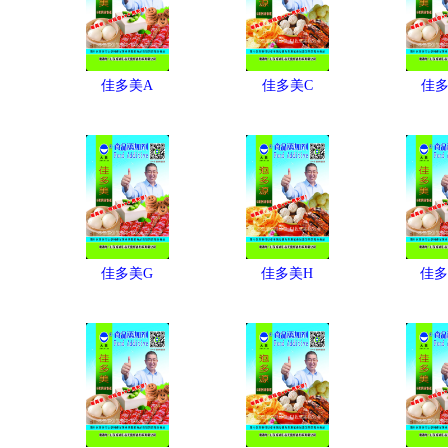
佳多美A
佳多美C
佳多
佳多美G
佳多美H
佳多