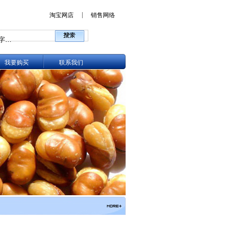
|
淘宝网店
销售网络
我要购买
联系我们