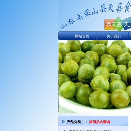
网站首页
关于我们
产品分类
〉〉
按商品名查询