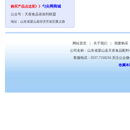
勺尖网
商城
购买产品点这里》》
公众号：
天喜食品添加剂联盟
地址：山东省梁山县经济开发区聚义路
网站首页
|
关于我们
|
我要购买
公司名称：山东省梁山县天喜食品配料
客服电话：0537-7318216 关注公众
收藏本