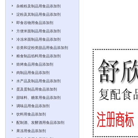
杂粮粉及制品用食品添加剂
淀粉及其制品用食品添加剂
即食谷物用食品添加剂
方便米面制品用食品添加剂
冷冻米面制品用食品添加剂
谷类和淀粉类甜品用食品添加剂
粮食制品馅料用食品添加剂
焙烤食品用食品添加剂
肉制品用食品添加剂
水产品及制品用食品添加剂
蛋及蛋制品用食品添加剂
甜味料、糖浆用食品添加剂
调味品用食品添加剂
饮料用食品添加剂
配制酒、发酵酒用食品添加剂
果冻用食品添加剂