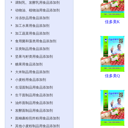
调制乳、发酵乳用食品添加剂
动物油、植物油用食品添加剂
冷冻饮品用食品添加剂
佳多美K
加工水果用食品添加剂
加工蔬菜用食品添加剂
食用菌和藻类用食品添加剂
豆类制品用食品添加剂
坚果与籽类用食品添加剂
糖果用食品添加剂
大米制品用食品添加剂
佳多美Q
小麦粉用食品添加剂
生湿面制品用食品添加剂
生干面制品用食品添加剂
油炸面制品用食品添加剂
发酵面制品用食品添加剂
面糊裹粉煎炸粉用食品添加剂
其他小麦粉制品用食品添加剂