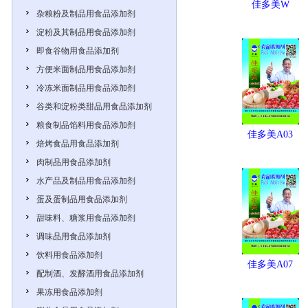
佳多美W
杂粮粉及制品用食品添加剂
淀粉及其制品用食品添加剂
即食谷物用食品添加剂
方便米面制品用食品添加剂
冷冻米面制品用食品添加剂
谷类和淀粉类甜品用食品添加剂
粮食制品馅料用食品添加剂
佳多美A03
焙烤食品用食品添加剂
肉制品用食品添加剂
水产品及制品用食品添加剂
蛋及蛋制品用食品添加剂
甜味料、糖浆用食品添加剂
调味品用食品添加剂
饮料用食品添加剂
佳多美A07
配制酒、发酵酒用食品添加剂
果冻用食品添加剂