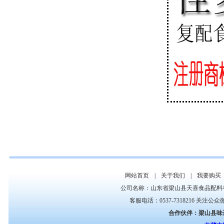
网站首页
|
关于我们
|
我要购买
公司名称：山东省梁山县天喜食品配料
客服电话：0537-7318216 关注公
合作伙伴：
梁山县味