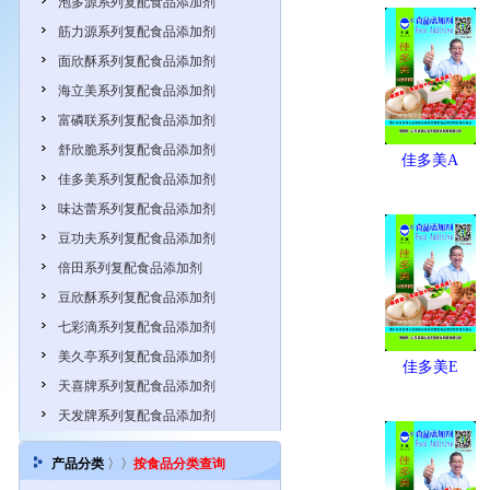
泡多源系列复配食品添加剂
筋力源系列复配食品添加剂
面欣酥系列复配食品添加剂
海立美系列复配食品添加剂
富磷联系列复配食品添加剂
舒欣脆系列复配食品添加剂
佳多美A
佳多美系列复配食品添加剂
味达蕾系列复配食品添加剂
豆功夫系列复配食品添加剂
倍田系列复配食品添加剂
豆欣酥系列复配食品添加剂
七彩滴系列复配食品添加剂
美久亭系列复配食品添加剂
佳多美E
天喜牌系列复配食品添加剂
天发牌系列复配食品添加剂
产品分类
〉〉
按食品分类查询