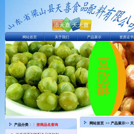
网站首页
关于我们
产品展示
资质证书
网站首页 >>
产品展示
>>
产品分类
〉〉
按商品名查询