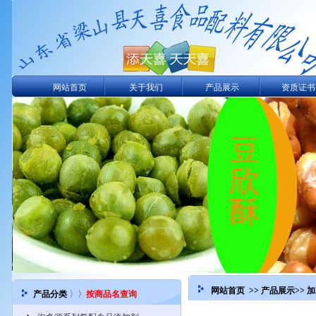
网站首页
关于我们
产品展示
资质证书
网站首页 >>
产品展示
>>
加
产品分类
〉〉
按商品名查询