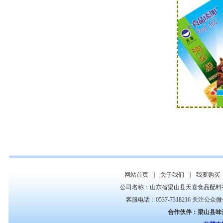
网站首页
|
关于我们
|
我要购买
公司名称：山东省梁山县天喜食品配料
客服电话：0537-7318216 关注公众
合作伙伴：
梁山县味