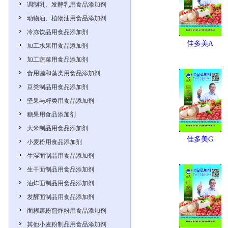
调制乳、发酵乳用食品添加剂
动物油、植物油用食品添加剂
冷冻饮品用食品添加剂
佳多美A
加工水果用食品添加剂
加工蔬菜用食品添加剂
食用菌和藻类用食品添加剂
豆类制品用食品添加剂
坚果与籽类用食品添加剂
糖果用食品添加剂
大米制品用食品添加剂
佳多美G
小麦粉用食品添加剂
生湿面制品用食品添加剂
生干面制品用食品添加剂
油炸面制品用食品添加剂
发酵面制品用食品添加剂
面糊裹粉煎炸粉用食品添加剂
其他小麦粉制品用食品添加剂