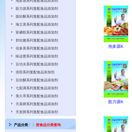
泡多源系列复配食品添加剂
筋力源系列复配食品添加剂
面欣酥系列复配食品添加剂
海立美系列复配食品添加剂
富磷联系列复配食品添加剂
舒欣脆系列复配食品添加剂
泡多源K
佳多美系列复配食品添加剂
味达蕾系列复配食品添加剂
豆功夫系列复配食品添加剂
倍田系列复配食品添加剂
豆欣酥系列复配食品添加剂
七彩滴系列复配食品添加剂
美久亭系列复配食品添加剂
筋力源K
天喜牌系列复配食品添加剂
天发牌系列复配食品添加剂
产品分类
〉〉
按食品分类查询