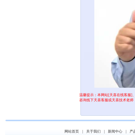
温馨提示
：本网站[天喜在线客服]
咨询线下天喜客服或天喜技术老师
网站首页
|
关于我们
|
新闻中心
|
产