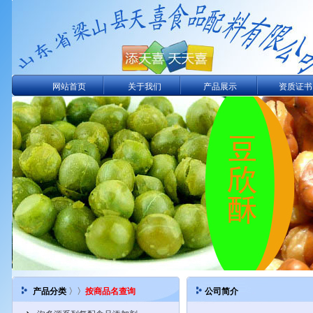
网站首页
关于我们
产品展示
资质证书
产品分类
〉〉
按商品名查询
公司简介