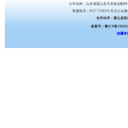
公司名称：山东省梁山县天喜食品配料
客服电话：0537-7318216 关注公众
合作伙伴：
梁山县味
备案号：鲁ICP备1501014
收藏本