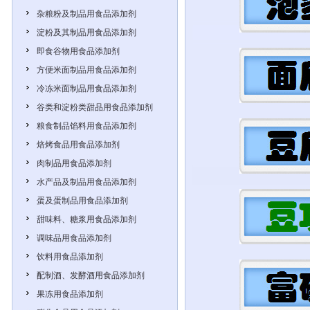
杂粮粉及制品用食品添加剂
淀粉及其制品用食品添加剂
即食谷物用食品添加剂
方便米面制品用食品添加剂
冷冻米面制品用食品添加剂
谷类和淀粉类甜品用食品添加剂
粮食制品馅料用食品添加剂
焙烤食品用食品添加剂
肉制品用食品添加剂
水产品及制品用食品添加剂
蛋及蛋制品用食品添加剂
甜味料、糖浆用食品添加剂
调味品用食品添加剂
饮料用食品添加剂
配制酒、发酵酒用食品添加剂
果冻用食品添加剂