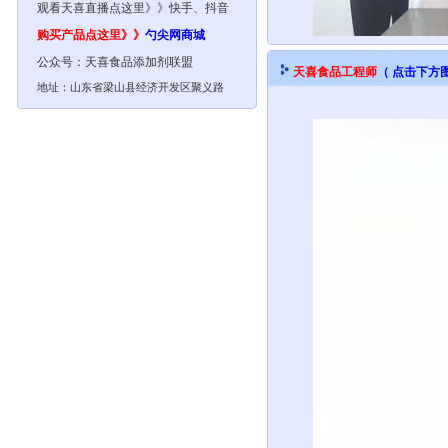
观看天喜直播点这里》》快手、抖音
购买产品点这里》》
勺尖网
商城
公众号：
天喜食品添加剂联盟
天喜
食品工程师
（ 点击下方
地址：山东省梁山县经济开发区聚义路